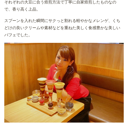
それぞれの大豆に合う焙煎方法で丁寧に自家焙煎したものなの
で、香り高く上品。
スプーンを入れた瞬間にサクっと割れる軽やかなメレンゲ、くち
どけの良いクリームや素材などを重ねた美しく食感豊かな美しい
パフェでした。