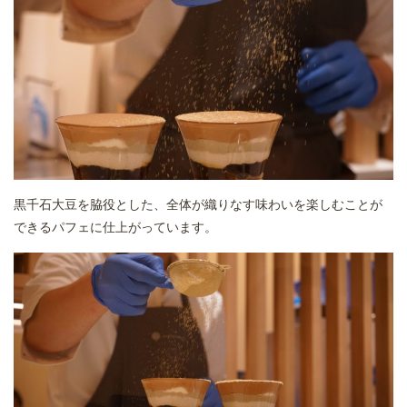
黒千石大豆を脇役とした、全体が織りなす味わいを楽しむことが
できるパフェに仕上がっています。