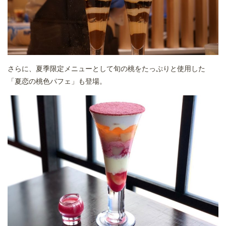
さらに、夏季限定メニューとして旬の桃をたっぷりと使用した
「夏恋の桃色パフェ」も登場。