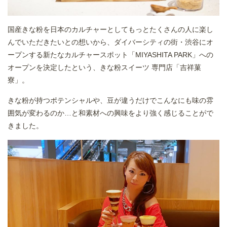
国産きな粉を日本のカルチャーとしてもっとたくさんの人に楽し
んでいただきたいとの想いから、ダイバーシティの街・渋谷にオ
ープンする新たなカルチャースポット「MIYASHITA PARK」への
オープンを決定したという、きな粉スイーツ 専門店「吉祥菓
寮」。
きな粉が持つポテンシャルや、豆が違うだけでこんなにも味の雰
囲気が変わるのか…と和素材への興味をより強く感じることがで
きました。