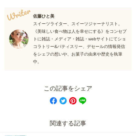
Writer
佐藤ひと美
スイーツライター、スイーツジャーナリスト。
《美味しい食べ物は人を幸せにする》をコンセプ
トに雑誌・メディア・雑誌・webサイトにてショ
コラトリー&パティスリー、デセールの情報発信
をシェフの想いや、お菓子の由来や歴史を執筆
中。
この記事をシェア
関連する記事