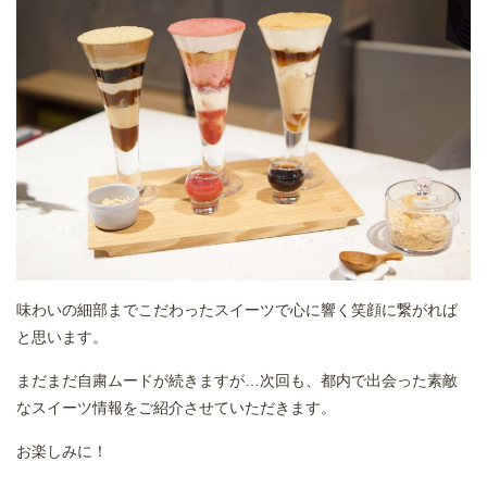
味わいの細部までこだわったスイーツで心に響く笑顔に繋がれば
と思います。
まだまだ自粛ムードが続きますが…次回も、都内で出会った素敵
なスイーツ情報をご紹介させていただきます。
お楽しみに！