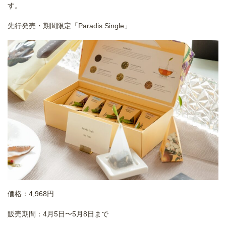
す。
先行発売・期間限定「Paradis Single」
価格：4,968円
販売期間：4月5日〜5月8日まで