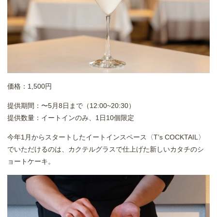
価格：1,500円
提供期間：〜5月8日まで（12:00~20:30）
提供数量：イートインのみ、1日10個限定
今年1月からスタートしたイートインスペース〈T’s COCKTAIL〉
でいただけるのは、カクテルグラスで仕上げた新しいカタチのシ
ョートケーキ。