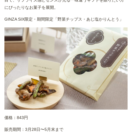
目で、サプライズ感とセンスが光る一味違うギフトを贈りたい方
にぴったりなお菓子を展開。
GINZA SIX限定・期間限定「野菜チップス・あじ塩かりんとう」
価格：843円
販売期間：3月28日〜5月末まで