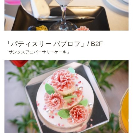
「パティスリー パブロフ」/ B2F
「サンクスアニバーサリーケーキ」