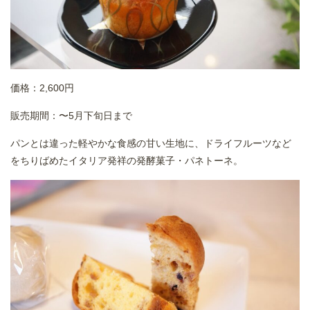
価格：2,600円
販売期間：〜5月下旬日まで
パンとは違った軽やかな食感の甘い生地に、ドライフルーツなど
をちりばめたイタリア発祥の発酵菓子・パネトーネ。