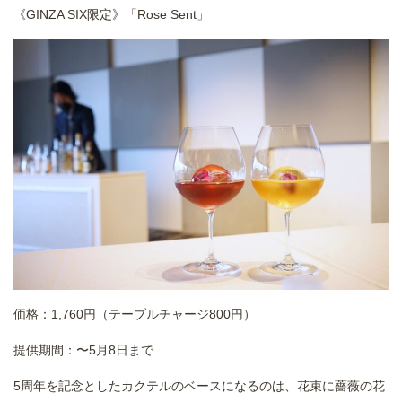
《GINZA SIX限定》「Rose Sent」
価格：1,760円（テーブルチャージ800円）
提供期間：〜5月8日まで
5周年を記念としたカクテルのベースになるのは、花束に薔薇の花