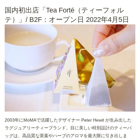
国内初出店「Tea Forté（ティーフォル
テ）」/ B2F：オープン日 2022年4月5日
2003年にMoMAで活躍したデザイナー Peter Hewit が生み出した
ラグジュアリーティーブランド。目に美しい特別設計のティーバ
ッグは、高品質な茶葉やハーブのアロマを最大限に引き出しま