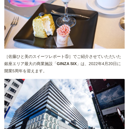
［
佐藤ひと美のスイーツレポート⑤
］でご紹介させていただいた
銀座エリア最大の商業施設「
GINZA SIX
」は、2022年4月20日に
開業5周年を迎えます。