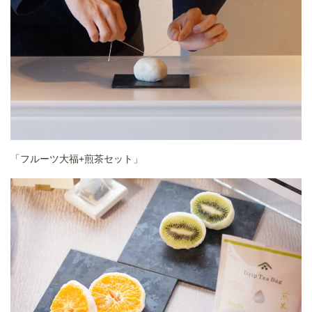
「フルーツ大福+煎茶セット」