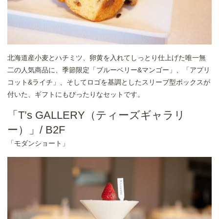
北海道産小麦とハチミツ、卵黄を入れてしっとり仕上げた唯一無
二の人気商品に、季節限定「ブルーベリー&マンゴー」、「アプリ
コット&ライチ」、そしてロゴを基調としたスリーブ型ボックスが
付いた、ギフトにもぴったりなセットです。
「T’s GALLERY（ティーズギャラリ
ー）」/ B2F
「モダンショート」