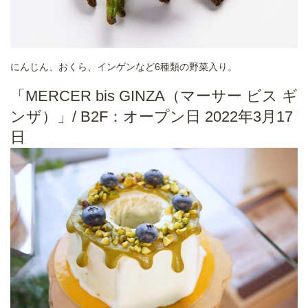
にんじん、おくら、インゲンなど6種類の野菜入り。
「MERCER bis GINZA（マーサー ビス ギ
ンザ）」/ B2F：オープン日 2022年3月17
日