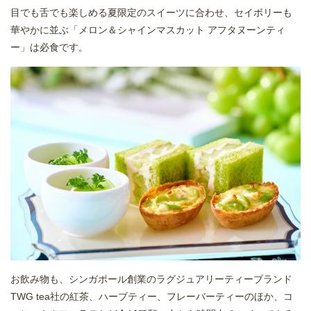
目でも舌でも楽しめる夏限定のスイーツに合わせ、セイボリーも
華やかに並ぶ「メロン＆シャインマスカット アフタヌーンティ
ー」は必食です。
お飲み物も、シンガポール創業のラグジュアリーティーブランド
TWG tea社の紅茶、ハーブティー、フレーバーティーのほか、コ