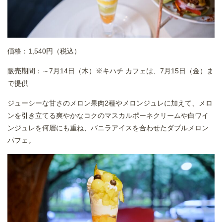
価格：1,540円（税込）
販売期間：～7月14日（木）※キハチ カフェは、7月15日（金）ま
で提供
ジューシーな甘さのメロン果肉2種やメロンジュレに加えて、メロ
ンを引き立てる爽やかなコクのマスカルポーネクリームや白ワイ
ンジュレを何層にも重ね、バニラアイスを合わせたダブルメロン
パフェ。