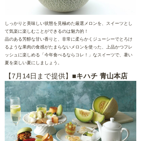
しっかりと美味しい状態を見極めた厳選メロンを、スイーツとし
て気楽に楽しむことができるのは魅力的！
品のある芳醇な甘い香りと、非常に柔らかくジューシーでとろけ
るような果肉の食感がたまらないメロンを使った、上品かつフレ
ッシュに楽しめる「今年食べるならコレ！」なスイーツで、暑い
夏を楽しい夏にしましょう。
【7月14日まで提供】■
キハチ 青山本店