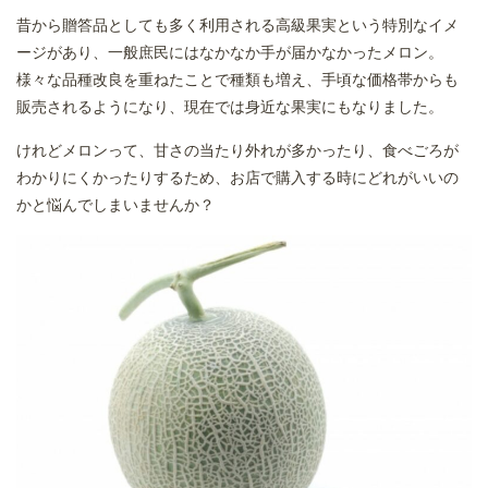
昔から贈答品としても多く利用される高級果実という特別なイメ
ージがあり、一般庶民にはなかなか手が届かなかったメロン。
様々な品種改良を重ねたことで種類も増え、手頃な価格帯からも
販売されるようになり、現在では身近な果実にもなりました。
けれどメロンって、甘さの当たり外れが多かったり、食べごろが
わかりにくかったりするため、お店で購入する時にどれがいいの
かと悩んでしまいませんか？