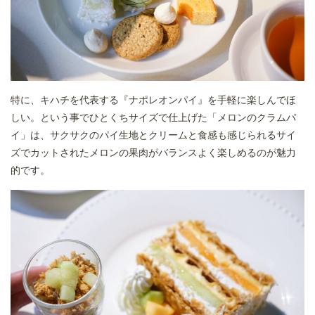
特に、キハチを代表する『ナポレオンパイ』を手軽に楽しんでほ
しい。という事でひとくちサイズで仕上げた「メロンのクラムパ
イ」は、サクサクのパイ生地とクリームと食感も感じられるサイ
ズでカットされたメロンの果肉がバランスよく楽しめるのが魅力
的です。