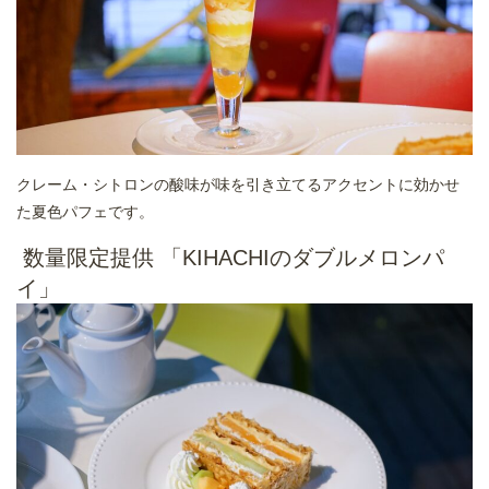
クレーム・シトロンの酸味が味を引き立てるアクセントに効かせ
た夏色パフェです。
数量限定提供 「KIHACHIのダブルメロンパ
イ」