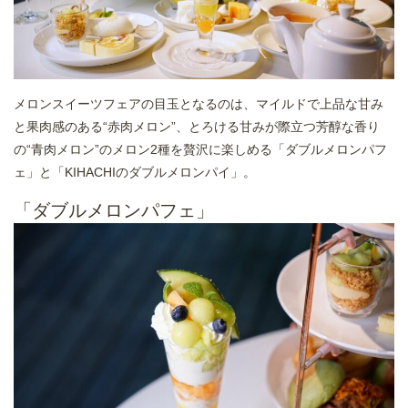
メロンスイーツフェアの目玉となるのは、マイルドで上品な甘み
と果肉感のある“赤肉メロン”、とろける甘みが際立つ芳醇な香り
の“青肉メロン”のメロン2種を贅沢に楽しめる「ダブルメロンパフ
ェ」と「KIHACHIのダブルメロンパイ」。
「ダブルメロンパフェ」