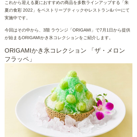
これから迎える夏におすすめの商品を多数ラインアップする「朱
夏の食彩 2022」をペストリーブティックやレストラン&バーにて
実施中です。
今回はその中から、3階 ラウンジ「ORIGAMI」で7月1日から提供
が始まるORIGAMIかき氷コレクションをご紹介します。
ORIGAMIかき氷コレクション 「ザ・メロン
フラッペ」