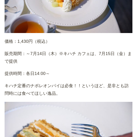
価格：1,430円（税込）
販売期間：～7月14日（木）※キハチ カフェは、7月15日（金）ま
で提供
提供時間：各日14:00～
キハチ定番のナポレオンパイは必食！！というほど、是非とも訪
問時には食べてほしい逸品。