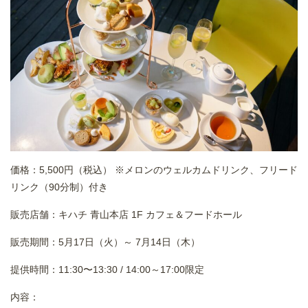
価格：5,500円（税込） ※メロンのウェルカムドリンク、フリード
リンク（90分制）付き
販売店舗：キハチ 青山本店 1F カフェ＆フードホール
販売期間：5月17日（火）～ 7月14日（木）
提供時間：11:30〜13:30 / 14:00～17:00限定
内容：