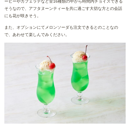
ーヒーやカフェラテなど全16種類の中から時間内チョイスできる
そうなので、アフタヌーンティーを共に過ごす大切な方との会話
にも花が咲きそう。
また、オプションにてメロンソーダも注文できるとのことなの
で、あわせて楽しんでみください。