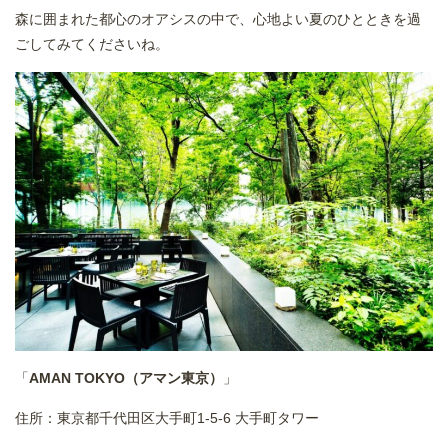
森に囲まれた都心のオアシスの中で、心地よい夏のひとときを過
ごしてみてくださいね。
「
AMAN TOKYO（アマン東京）
」
住所：東京都千代田区大手町1-5-6 大手町タワー