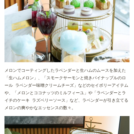
メロンでコーティングしたラベンダーと生ハムのムースを加えた
「生ハムメロン」、「スモークサーモンと焼きパイナップルのロ
ール ラベンダー味噌クリームチーズ」などのセイボリーアイテム
や、「メロンとココナッツのミルフィーユ」や「ラベンダーとラ
イチのケーキ ラズベリーソース」など、ラベンダーが引き立てる
メロンの爽やかなエッセンスの数々。