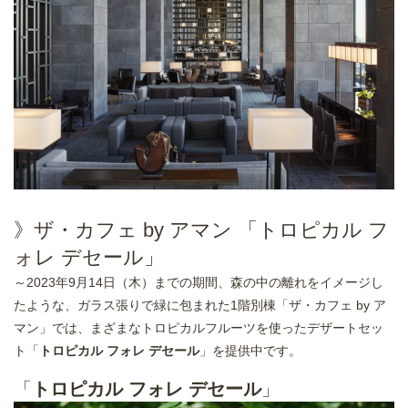
》ザ・カフェ by アマン 「トロピカル フ
ォレ デセール」
～2023年9月14日（木）までの期間、森の中の離れをイメージし
たような、ガラス張りで緑に包まれた1階別棟「ザ・カフェ by ア
マン」では、まざまなトロピカルフルーツを使ったデザートセッ
ト「
トロピカル フォレ デセール
」を提供中です。
「
トロピカル フォレ デセール
」