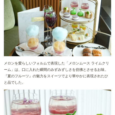
メロンを愛らしいフォルムで表現した「メロンムース ライムクリ
ーム」は、口に入れた瞬間のみずみずしさを彷彿とさせるお味。
『夏のフルーツ』の魅力をスイーツでより華やかに表現されたひ
と品でした。