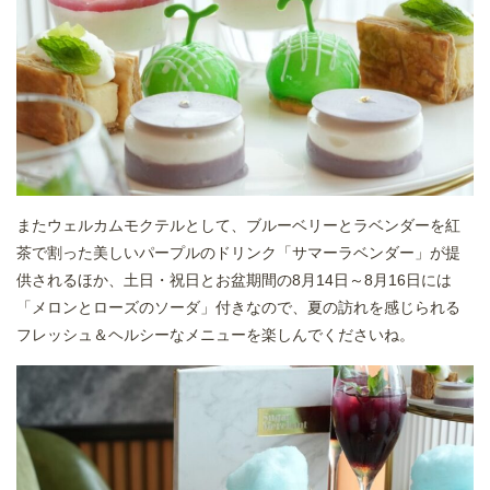
またウェルカムモクテルとして、ブルーベリーとラベンダーを紅
茶で割った美しいパープルのドリンク「サマーラベンダー」が提
供されるほか、土日・祝日とお盆期間の8月14日～8月16日には
「メロンとローズのソーダ」付きなので、夏の訪れを感じられる
フレッシュ＆ヘルシーなメニューを楽しんでくださいね。