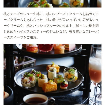
桃とチーズのシュー生地に、桃のシブーストクリームを詰めてチ
ーズクリームをあしらった、桃の香りが口いっぱいに広がるシュ
ークリームや、桃とパッショフルーツのタルト、瑞々しい桃を閉
じ込めたハイビスカスティーのジュレなど、香り豊かなフレーバ
ーのスイーツをご用意。