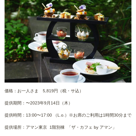
価格：お一人さま 5,819円（税・サ込）
提供期間：〜2023年9月14日（木）
提供時間：13:00〜17:00 （L.o.）※お席のご利用は1時間30分まで
提供場所：アマン東京 1階別棟 「ザ・カフェ by アマン」