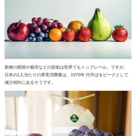
新種の開発や栽培などの技術は世界でもトップレベル。ですが、
日本の1人当たりの果実消費量は、1970年 代半ばをピークとして
減少傾向にあるそうです。