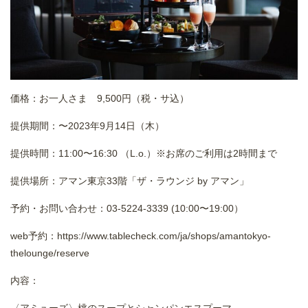
価格：お一人さま 9,500円（税・サ込）
提供期間：〜2023年9月14日（木）
提供時間：11:00〜16:30 （L.o.）※お席のご利用は2時間まで
提供場所：アマン東京33階「ザ・ラウンジ by アマン」
予約・お問い合わせ：03-5224-3339 (10:00〜19:00）
web予約：
https://www.tablecheck.com/ja/shops/amantokyo-
thelounge/reserve
内容：
〈アミューズ〉桃のスープとシャンパンエスプーマ