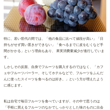
特に、若い世代の間では、「他の食品に比べて値段が高い」「日
持ちがせず買い置きができない」「食べるまでに皮をむくなど手
間がかかる」という理由もあり、 果実消費量減少が進行していま
す。
しかしその反面、自身でフルーツを購入するのではなく、「カフ
ェやフルーツパーラー、そしてホテルなどで、フルーツをふんだ
んに使ったスイーツを食べるのは好き。」という方が増えたよう
に感じます。
私は自宅で毎日フルーツを食べていますが、その中で思うのは
「手軽に買えるフルーツのなかでしっかりとした味のものに出会