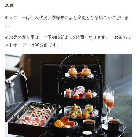
20種
※メニューは仕入状況、季節等により変更となる場合がございま
す。
※お席の寄り用は、ご予約時間より2時間となります。（お茶のラ
ストオーダーは30分前です。）