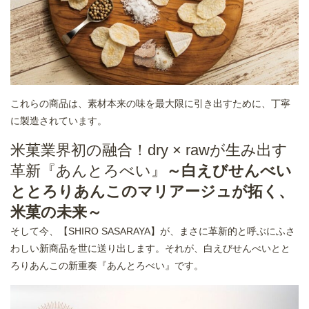
これらの商品は、素材本来の味を最大限に引き出すために、丁寧
に製造されています。
米菓業界初の融合！dry × rawが生み出す
革新『あんとろべい』
～白えびせんべい
ととろりあんこのマリアージュが拓く、
米菓の未来～
そして今、【SHIRO SASARAYA】が、まさに革新的と呼ぶにふさ
わしい新商品を世に送り出します。それが、白えびせんべいとと
ろりあんこの新重奏『あんとろべい』です。