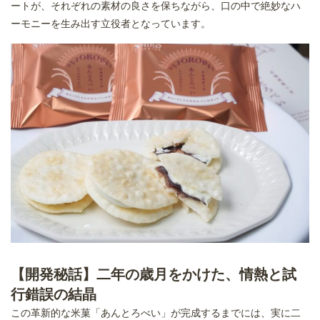
ートが、それぞれの素材の良さを保ちながら、口の中で絶妙なハ
ーモニーを生み出す立役者となっています。
【開発秘話】二年の歳月をかけた、情熱と試
行錯誤の結晶
この革新的な米菓「あんとろべい」が完成するまでには、実に二