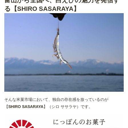
富山から全国へ、白えびの魅力を発信す
る【SHIRO SASARAYA】
そんな米菓市場において、独自の存在感を放っているのが
【
SHIRO SASARAYA
】（シロ ササラヤ）です。