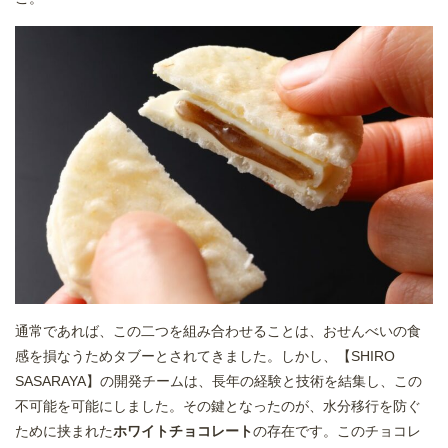
通常であれば、この二つを組み合わせることは、おせんべいの食
感を損なうためタブーとされてきました。しかし、【SHIRO
SASARAYA】の開発チームは、長年の経験と技術を結集し、この
不可能を可能にしました。その鍵となったのが、水分移行を防ぐ
ために挟まれた
ホワイトチョコレート
の存在です。このチョコレ