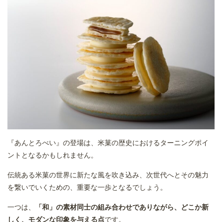
『あんとろべい』の登場は、米菓の歴史におけるターニングポイ
ントとなるかもしれません。
伝統ある米菓の世界に新たな風を吹き込み、次世代へとその魅力
を繋いでいくための、重要な一歩となるでしょう。
一つは、
「和」の素材同士の組み合わせでありながら、どこか新
しく、モダンな印象を与える点
です。