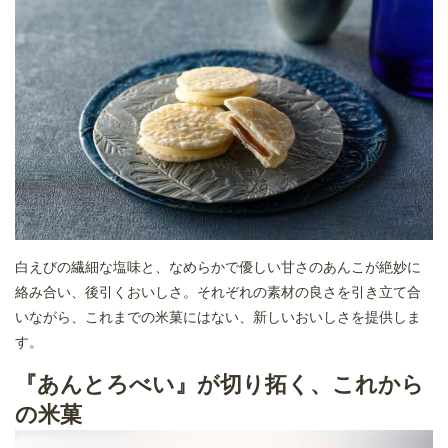
白えびの繊細な塩味と、なめらかで優しい甘さのあんこが絶妙に
絡み合い、後引くおいしさ。それぞれの素材の良さを引き立て合
いながら、これまでの米菓にはない、新しいおいしさを提供しま
す。
『あんとろべい』が切り拓く、これから
の米菓