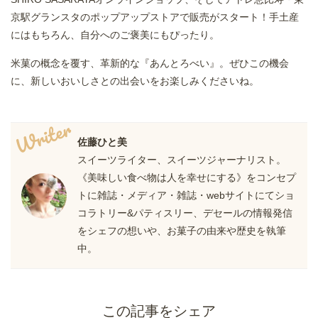
京駅グランスタのポップアップストアで販売がスタート！手土産
にはもちろん、自分へのご褒美にもぴったり。
米菓の概念を覆す、革新的な『あんとろべい』。ぜひこの機会
に、新しいおいしさとの出会いをお楽しみくださいね。
Writer
佐藤ひと美
スイーツライター、スイーツジャーナリスト。
《美味しい食べ物は人を幸せにする》をコンセプ
トに雑誌・メディア・雑誌・webサイトにてショ
コラトリー&パティスリー、デセールの情報発信
をシェフの想いや、お菓子の由来や歴史を執筆
中。
この記事をシェア