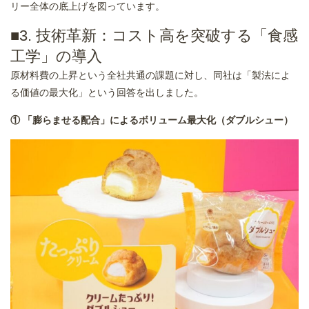
リー全体の底上げを図っています。
■3. 技術革新：コスト高を突破する「食感
工学」の導入
原材料費の上昇という全社共通の課題に対し、同社は「製法によ
る価値の最大化」という回答を出しました。
① 「膨らませる配合」によるボリューム最大化（ダブルシュー）