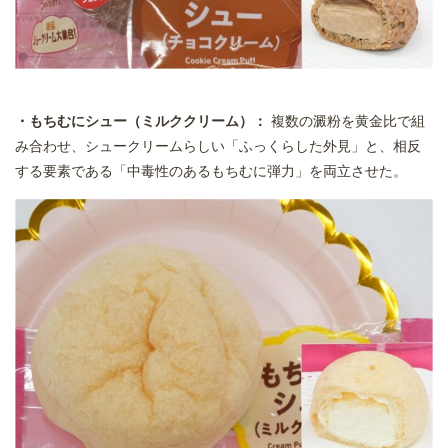
・もちむにシュー（ミルククリーム）：
複数の澱粉を黄金比で組
み合わせ、シュークリームらしい「ふっくらした外見」と、相反
する要素である「中毒性のあるもちむに弾力」を両立させた。