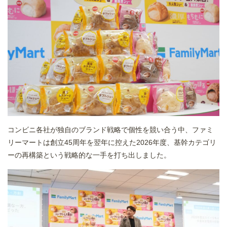
コンビニ各社が独自のブランド戦略で個性を競い合う中、ファミ
リーマートは創立45周年を翌年に控えた2026年度、基幹カテゴリ
ーの再構築という戦略的な一手を打ち出しました。