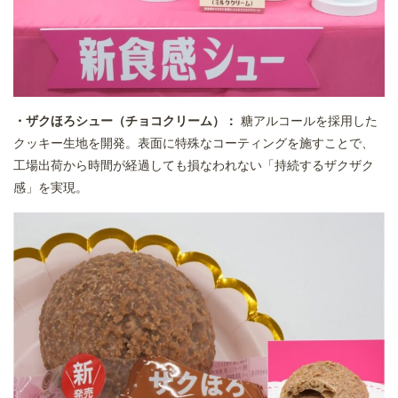
・ザクほろシュー（チョコクリーム）：
糖アルコールを採用した
クッキー生地を開発。表面に特殊なコーティングを施すことで、
工場出荷から時間が経過しても損なわれない「持続するザクザク
感」を実現。