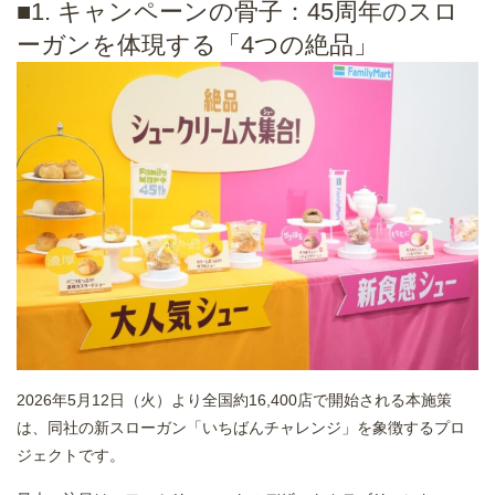
■1. キャンペーンの骨子：45周年のスロ
ーガンを体現する「4つの絶品」
2026年5月12日（火）より全国約16,400店で開始される本施策
は、同社の新スローガン「いちばんチャレンジ」を象徴するプロ
ジェクトです。