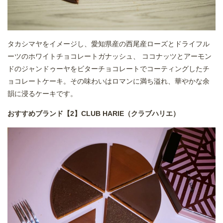
タカシマヤをイメージし、愛知県産の西尾産ローズとドライフル
ーツのホワイトチョコレートガナッシュ、 ココナッツとアーモン
ドのジャンドゥーヤをビターチョコレートでコーティングしたチ
ョコレートケーキ。その味わいはロマンに満ち溢れ、華やかな余
韻に浸るケーキです。
おすすめブランド【2】CLUB HARIE（クラブハリエ）