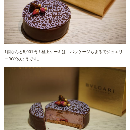
1個なんと5,001円！極上ケーキは、パッケージもまるでジュエリ
ーBOXのようです。