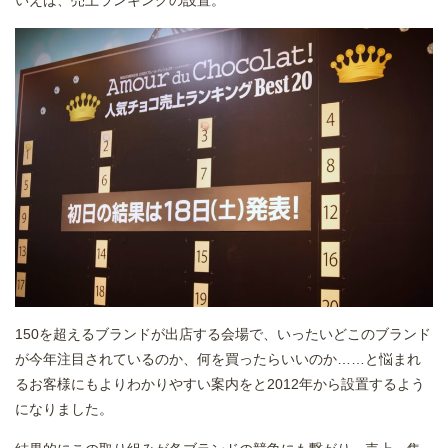
150を超えるブランドが出店する会場で、いったいどこのブランド
が今年注目されているのか、何を買ったらいいのか……と悩まれ
るお客様にもよりわかりやすい案内をと2012年から設置するよう
になりました。