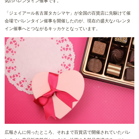
気のバレンタイン催事です。
「ジェイアール名古屋タカシマヤ」が全国の百貨店に先駆けて催
会場でバレンタイン催事を開催したのが、現在の盛大なバレンタ
イン催事へとつながるキッカケとなっています。
広報さんに伺ったところ、それまで百貨店で開催されていたバレ