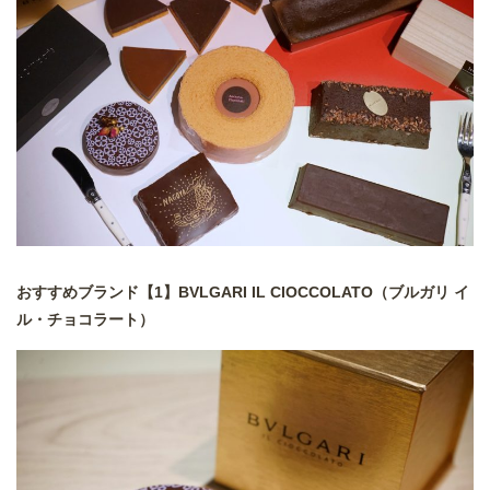
おすすめブランド【1】BVLGARI IL CIOCCOLATO（ブルガリ イ
ル・チョコラート）