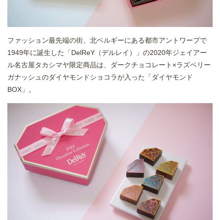
ファッション最先端の街、北ベルギーにある都市アントワープで
1949年に誕生した「DelReY（デルレイ）」の2020年ジェイアー
ル名古屋タカシマヤ限定商品は、ダークチョコレート×ラズベリー
ガナッシュのダイヤモンドショコラが入った「ダイヤモンド
BOX」。