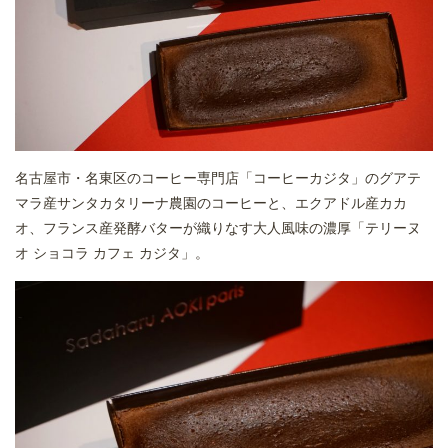
名古屋市・名東区のコーヒー専門店「コーヒーカジタ」のグアテ
マラ産サンタカタリーナ農園のコーヒーと、エクアドル産カカ
オ、フランス産発酵バターが織りなす大人風味の濃厚「テリーヌ
オ ショコラ カフェ カジタ」。