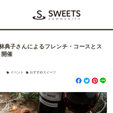
にて林典子さんによるフレンチ・コースとス
ト開催
イベント
おすすめスイーツ