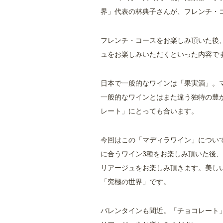
界」代表の林典子さんが、フレンチ・
フレンチ・コースをお楽しみ頂いた後
ュをお楽しみいただくといった内容で
日本で一般的なワインは「果実酒」。
一般的なワインとはまた違う独特の豊
レート」にとっても合います。
今回はこの「マディラワイン」につい
に合うワイン3種をお楽しみ頂いた後
リアージュをお楽しみ頂きます。美し
「究極の世界」です。
バレンタインも間近。「チョコレート