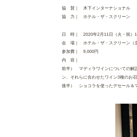
協 賛｜
木下インターナショナル
協 力｜
ホテル・ザ・スクリーン
日 時｜ 2020年2月11日（火・祝）1
会 場｜
ホテル・ザ・スクリーン
（
参加費｜ 9,000円
内 容｜
前半） マディラワインについての解
ン、それらに合わせたワイン3種のお
後半） ショコラを使ったデセール＆