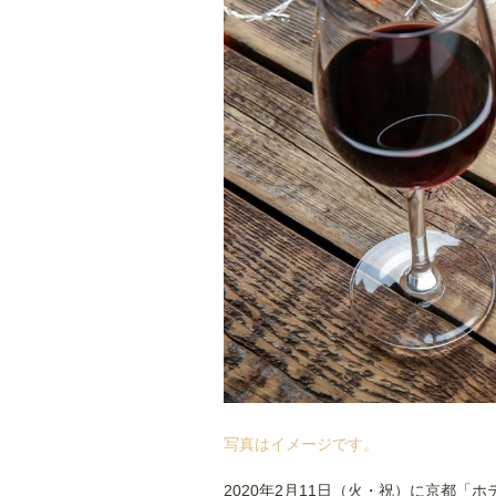
写真はイメージです。
2020年2月11日（火・祝）に京都