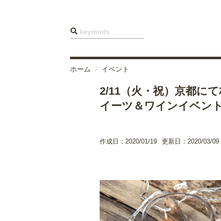
ホーム
イベント
2/11（火・祝）京都
イーツ＆ワインイベン
作成日：2020/01/19
更新日：2020/03/09