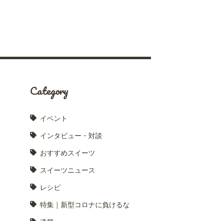
Category
イベント
インタビュー・対談
おすすめスイーツ
スイーツニュース
レシピ
特集｜新型コロナに負けるな