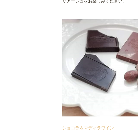
リアージュをお楽しみください。
ショコラ＆マディラワイン