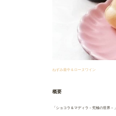
ねずみ最中＆ローヌワイン
概要
「ショコラ＆マディラ－究極の世界－