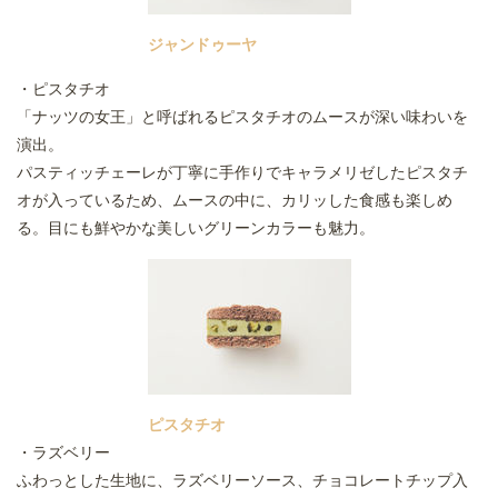
ジャンドゥーヤ
・ピスタチオ
「ナッツの女王」と呼ばれるピスタチオのムースが深い味わいを
演出。
パスティッチェーレが丁寧に手作りでキャラメリゼしたピスタチ
オが入っているため、ムースの中に、カリッした食感も楽しめ
る。目にも鮮やかな美しいグリーンカラーも魅力。
ピスタチオ
・ラズベリー
ふわっとした生地に、ラズベリーソース、チョコレートチップ入