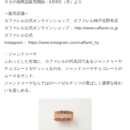
※その他商品販売開始：6月8日（月）より
＜販売店舗＞
カファレル公式オンラインショップ、カファレル神戸北野本店
カファレル公式オンラインショップ：
http://www.caffarel.co.jp
カファレル公式
Instagram：
https://www.instagram.com/caffarel_hy
・ジャンドゥーヤ
ふわっとした生地に、カファレルの代名詞であるジャンドゥーヤ
チョコレートガナッシュをのせ、ジャンドゥーヤチョコレートの
ムースをサンド。
ジャンドゥーヤならではのヘーゼルナッツの香ばしく濃厚な味わ
いを楽しめる。