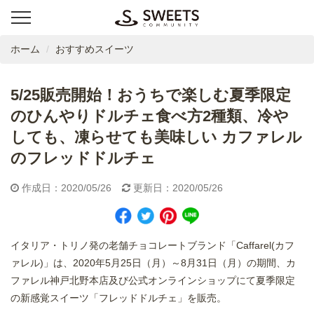
ホーム
おすすめスイーツ
5/25販売開始！おうちで楽しむ夏季限定
のひんやりドルチェ食べ方2種類、冷や
しても、凍らせても美味しい カファレル
のフレッドドルチェ
作成日：2020/05/26
更新日：2020/05/26
イタリア・トリノ発の老舗チョコレートブランド「Caffarel(カフ
ァレル)」は、2020年5月25日（月）～8月31日（月）の期間、カ
ファレル神戸北野本店及び公式オンラインショップにて夏季限定
の新感覚スイーツ「フレッドドルチェ」を販売。