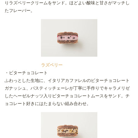
りラズベリークリームをサンド。ほどよい酸味と甘さがマッチし
たフレーバー。
ラズベリー
・ビターチョコレート
ふわっとした生地に、イタリアカファレルのビターチョコレート
ガナッシュ、パスティッチェーレが丁寧に手作りでキャラメリゼ
したヘーゼルナッツ入りビターチョコレートムースをサンド。チ
ョコレート好きにはたまらない組み合わせ。