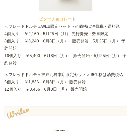
ビターチョコレート
＜フレッドドルチェWEB限定セット＞※価格は消費税・送料込
4個入り ￥2,160 5月25日（月） 先行発売・数量限定
8個入り ￥3,240 6月8日（月） 販売開始・5月25日（月） 予
約開始
16個入り ￥5,400 6月8日（月） 販売開始・5月25日（月） 予
約開始
＜フレッドドルチェ神戸北野本店限定セット＞※価格は消費税込
6個入り ￥1,836 6月8日（月） 販売開始
12個入り ￥3,456 6月8日（月） 販売開始
Writer