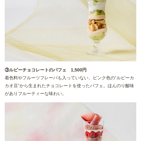
③ルビーチョコレートのパフェ 1,500円
着色料やフルーツフレーバも入っていない、ピンク色の“ルビーカ
カオ豆”から生まれたチョコレートを使ったパフェ。ほんのり酸味
がありフルーティーな味わい。