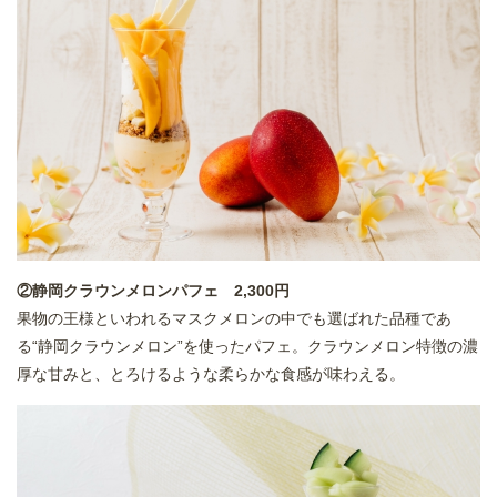
②静岡クラウンメロンパフェ 2,300円
果物の王様といわれるマスクメロンの中でも選ばれた品種であ
る“静岡クラウンメロン”を使ったパフェ。クラウンメロン特徴の濃
厚な甘みと、とろけるような柔らかな食感が味わえる。