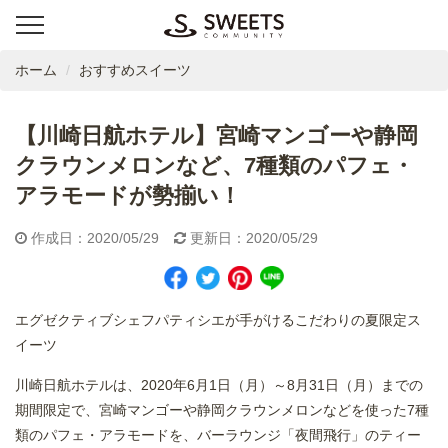
ホーム
おすすめスイーツ
【川崎日航ホテル】宮崎マンゴーや静岡
クラウンメロンなど、7種類のパフェ・
アラモードが勢揃い！
作成日：2020/05/29
更新日：2020/05/29
エグゼクティブシェフパティシエが手がけるこだわりの夏限定ス
イーツ
川崎日航ホテルは、2020年6月1日（月）～8月31日（月）までの
期間限定で、宮崎マンゴーや静岡クラウンメロンなどを使った7種
類のパフェ・アラモードを、バーラウンジ「夜間飛行」のティー