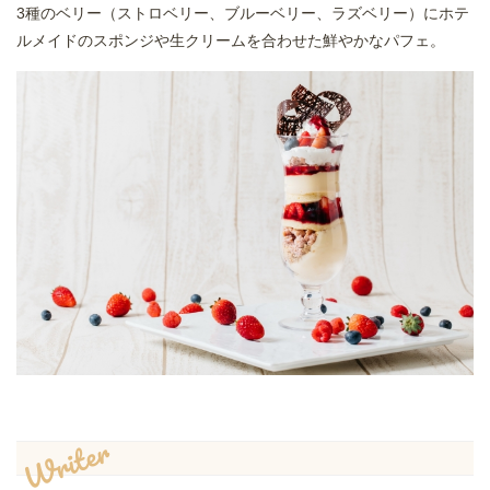
3種のベリー（ストロベリー、ブルーベリー、ラズベリー）にホテ
ルメイドのスポンジや生クリームを合わせた鮮やかなパフェ。
Writer