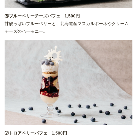
⑥ブルーベリーチーズパフェ 1,500円
甘酸っぱいブルーベリーと、北海道産マスカルポーネやクリーム
チーズのハーモニー。
⑦トロアベリーパフェ 1,500円