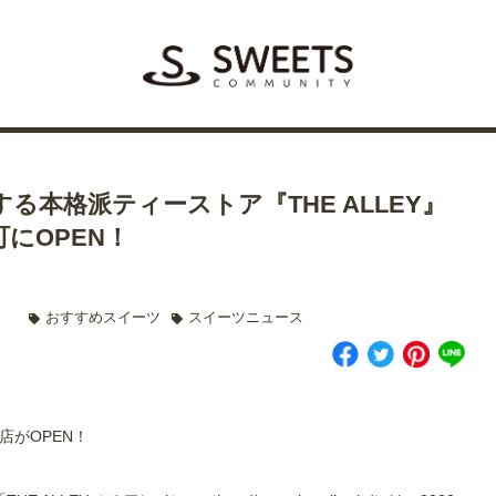
る本格派ティーストア『THE ALLEY』
町にOPEN！
おすすめスイーツ
スイーツニュース
店がOPEN！