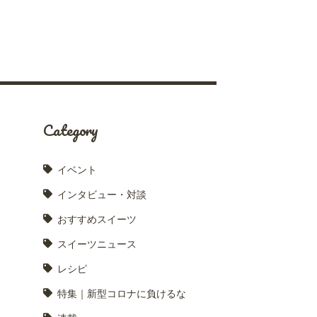
Category
イベント
インタビュー・対談
おすすめスイーツ
スイーツニュース
レシピ
特集｜新型コロナに負けるな