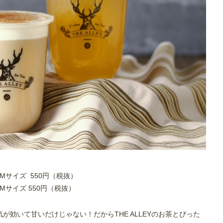
イズ 550円（税抜）
イズ 550円（税抜）
が効いて甘いだけじゃない！だからTHE ALLEYのお茶とぴった