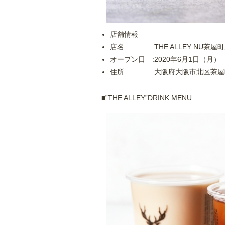
店舗情報
店名 :THE ALLEY NU茶屋
オープン日 :2020年6月1日（月）
住所 :大阪府大阪市北区茶屋町10-
■”THE ALLEY”DRINK MENU