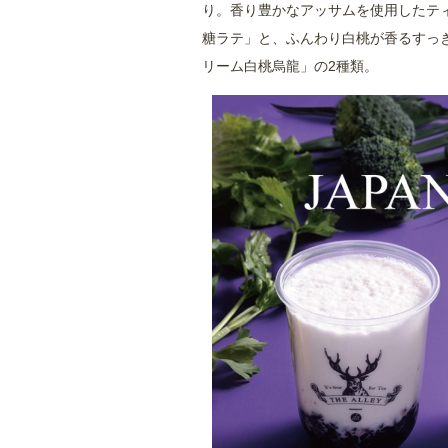
り。香り豊かなアッサムを使用したテ
糖ラテ」と、ふんわり白桃が香るすっ
リーム白桃烏龍」の2種類。