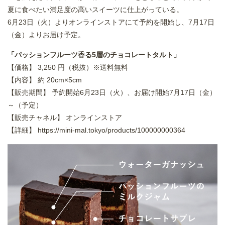
夏に食べたい満足度の高いスイーツに仕上がっている。
6月23日（火）よりオンラインストアにて予約を開始し、7月17日
（金）よりお届け予定。
「パッションフルーツ香る5層のチョコレートタルト」
【価格】 3,250 円（税抜）※送料無料
【内容】 約 20cm×5cm
【販売期間】 予約開始6月23日（火）、お届け開始7月17日（金）
～（予定）
【販売チャネル】 オンラインストア
【詳細】
https://mini-mal.tokyo/products/100000000364