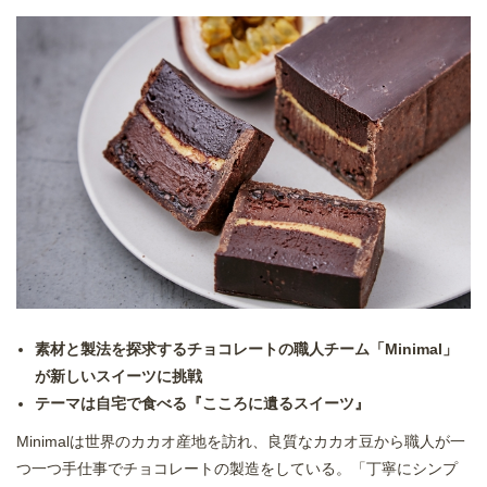
素材と製法を探求するチョコレートの職人チーム「Minimal」
が新しいスイーツに挑戦
テーマは自宅で食べる『こころに遺るスイーツ』
Minimalは世界のカカオ産地を訪れ、良質なカカオ豆から職人が一
つ一つ手仕事でチョコレートの製造をしている。「丁寧にシンプ