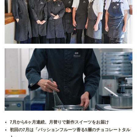
7月から6ヶ月連続、月替りで新作スイーツをお届け
初回の7月は「パッションフルーツ香る5層のチョコレートタル