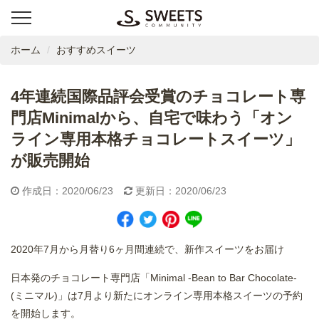
ホーム
おすすめスイーツ
4年連続国際品評会受賞のチョコレート専
門店Minimalから、自宅で味わう「オン
ライン専用本格チョコレートスイーツ」
が販売開始
作成日：2020/06/23
更新日：2020/06/23
2020年7月から月替り6ヶ月間連続で、新作スイーツをお届け
日本発のチョコレート専門店「Minimal -Bean to Bar Chocolate-
(ミニマル)」は7月より新たにオンライン専用本格スイーツの予約
を開始します。