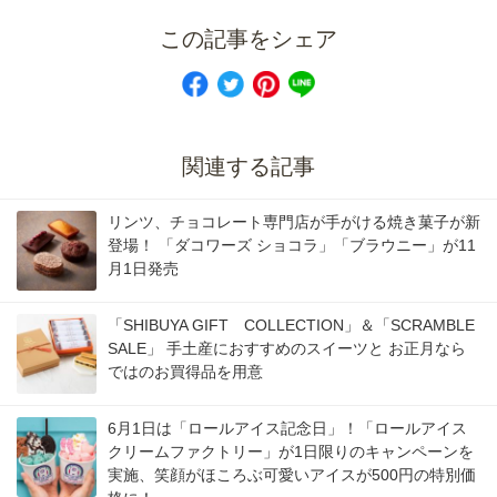
この記事をシェア
関連する記事
リンツ、チョコレート専門店が手がける焼き菓子が新
登場！ 「ダコワーズ ショコラ」「ブラウニー」が11
月1日発売
「SHIBUYA GIFT COLLECTION」＆「SCRAMBLE
SALE」 手土産におすすめのスイーツと お正月なら
ではのお買得品を用意
6月1日は「ロールアイス記念日」！「ロールアイス
クリームファクトリー」が1日限りのキャンペーンを
実施、笑顔がほころぶ可愛いアイスが500円の特別価