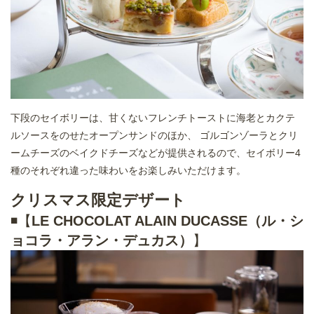
下段のセイボリーは、甘くないフレンチトーストに海老とカクテ
ルソースをのせたオープンサンドのほか、 ゴルゴンゾーラとクリ
ームチーズのベイクドチーズなどが提供されるので、セイボリー4
種のそれぞれ違った味わいをお楽しみいただけます。
クリスマス限定デザート
◾️【
LE CHOCOLAT ALAIN DUCASSE（ル・シ
ョコラ・アラン・デュカス）
】