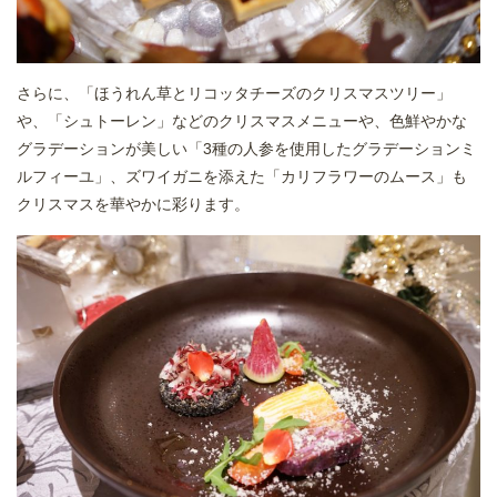
さらに、「ほうれん草とリコッタチーズのクリスマスツリー」
や、「シュトーレン」などのクリスマスメニューや、色鮮やかな
グラデーションが美しい「3種の人参を使用したグラデーションミ
ルフィーユ」、ズワイガニを添えた「カリフラワーのムース」も
クリスマスを華やかに彩ります。