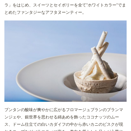
ラ」をはじめ、スイーツとセイボリーを全て”ホワイトカラー”でま
とめたファンタジーなアフタヌーンティー。
ブンタンの酸味が爽やかに広がるフロマージュブランのブランマ
ンジェや、銀世界を思わせる綿あめを飾ったココナッツのムー
ス、ドーム仕立ての白いカダイフの中から赤いカニのビスクが現