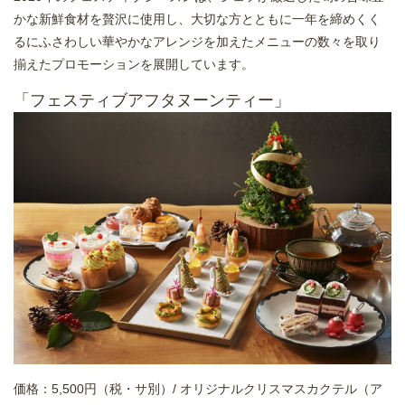
かな新鮮食材を贅沢に使用し、大切な方とともに一年を締めくく
るにふさわしい華やかなアレンジを加えたメニューの数々を取り
揃えたプロモーションを展開しています。
「フェスティブアフタヌーンティー」
価格：5,500円（税・サ別）/ オリジナルクリスマスカクテル（ア