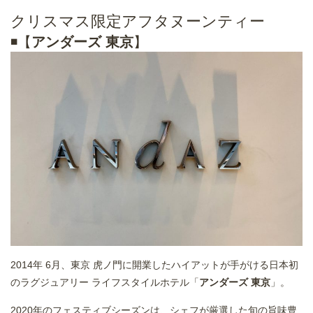
クリスマス限定アフタヌーンティー
◾️【
アンダーズ 東京
】
2014年 6月、東京 虎ノ門に開業したハイアットが手がける日本初
のラグジュアリー ライフスタイルホテル「
アンダーズ 東京
」。
2020年のフェスティブシーズンは、シェフが厳選した旬の旨味豊