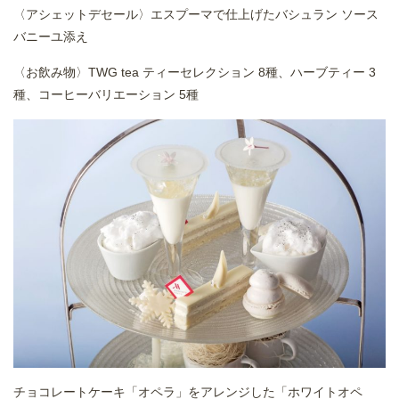
〈アシェットデセール〉エスプーマで仕上げたバシュラン ソース
バニーユ添え
〈お飲み物〉TWG tea ティーセレクション 8種、ハーブティー 3
種、コーヒーバリエーション 5種
チョコレートケーキ「オペラ」をアレンジした「ホワイトオペ