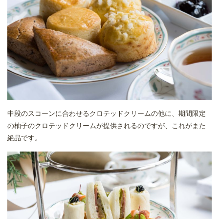
中段のスコーンに合わせるクロテッドクリームの他に、期間限定
の柚子のクロテッドクリームが提供されるのですが、これがまた
絶品です。