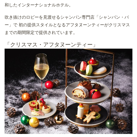
和したインターナショナルホテル。
吹き抜けのロビーを見渡せるシャンパン専門店「シャンパン・バ
ー」で 初の提供スタイルとなるアフタヌーンティーがクリスマス
までの期間限定で提供されています。
「クリスマス・アフタヌーンティー」