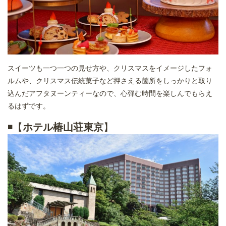
スイーツも一つ一つの見せ方や、クリスマスをイメージしたフォ
ルムや、クリスマス伝統菓子など押さえる箇所をしっかりと取り
込んだアフタヌーンティーなので、心弾む時間を楽しんでもらえ
るはずです。
◾️【
ホテル椿山荘東京
】