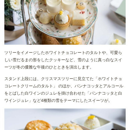
ツリーをイメージしたホワイトチョコレートのタルトや、可愛ら
しい雪だるまの形をしたクッキーなど、雪のように真っ白なスイ
ーツが冬の優雅な午後のひとときを演出します。
スタンド上段には、クリスマスツリーに見立てた「ホワイトチョ
コレートクリームのタルト」 のほか、パンナコッタとアルコール
をとばした白ワインのジュレを掛け合わせた「パンナコッタと白
ワインジュレ」など4種類の雪をテーマにしたスイーツが。