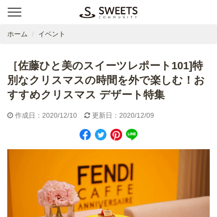
ホーム
イベント
［佐藤ひと美のスイーツレポート101]特
別なクリスマスの時間を外で楽しむ！お
すすめクリスマス デザート特集
作成日：2020/12/10
更新日：2020/12/09