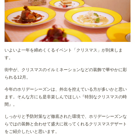
いよいよ一年を締めくくるイベント「クリスマス」が到来しま
す。
街中が、クリスマスのイルミネーションなどの装飾で華やかに彩
られる12月。
今年のホリデーシーズンは、外出を控えている方が多いかと思い
ます。そんな方にも是非楽しんでほしい『特別なクリスマスの時
間』。
しっかりと予防対策など徹底された環境で、ホリデーシーズンな
らではの装飾と合わせて盛大に祝ってくれるクリスマスデザート
をご紹介したいと思います。