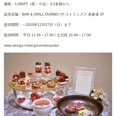
価格：5,000円（税・サ込）※2名様から
提供店舗：BAR & GRILL DUMBO /ザ ストリングス 表参道 2F
提供期間：～2020年12月27日（日）まで
提供時間： 平日 11:30～17:00 / 土日祝 15:00～17:00
www.strings-hotel.jp/omotesando/