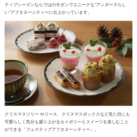
ティブシーズンならではのモダンでユニークな”アンダーズらし
い”アフタヌーンティーに仕上がっています。
クリスマスツリー やリース、クリスマスボックスなど見た目にも
可愛らしく気分も盛り上がるセイボリーとスイーツを楽しむこと
ができる「フェスティブアフタヌーンティー」。