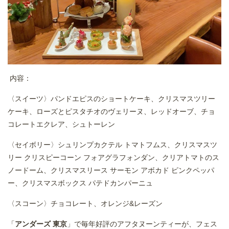
内容：
〈スイーツ〉パンドエピスのショートケーキ、クリスマスツリー
ケーキ、ローズとピスタチオのヴェリーヌ、レッドオーブ、チョ
コレートエクレア、シュトーレン
〈セイボリー〉シュリンプカクテル トマトフムス、クリスマスツ
リー クリスピーコーン フォアグラフォンダン、クリアトマトのス
ノードーム、クリスマスリース サーモン アボカド ピンクペッパ
ー、クリスマスボックス パテドカンパーニュ
〈スコーン〉チョコレート、オレンジ&レーズン
「
アンダーズ 東京
」で毎年好評のアフタヌーンティーが、フェス