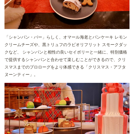
「シャンパン・バー」らしく、オマール海老とパンケーキ レモン
クリームチーズや、黒トリュフのラビオリフリット スモークダッ
クなど、 シャンパンと相性の良いセイボリーと一緒に、特別価格
で提供するシャンパンと合わせて楽しむことができるので、クリ
スマスまでのプロローグをより体感できる「クリスマス・アフタ
ヌーンティー」。