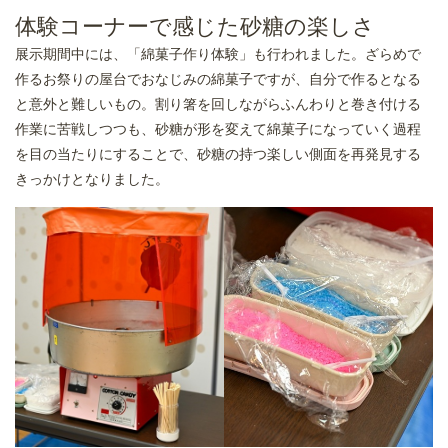
体験コーナーで感じた砂糖の楽しさ
展示期間中には、「綿菓子作り体験」も行われました。ざらめで
作るお祭りの屋台でおなじみの綿菓子ですが、自分で作るとなる
と意外と難しいもの。割り箸を回しながらふんわりと巻き付ける
作業に苦戦しつつも、砂糖が形を変えて綿菓子になっていく過程
を目の当たりにすることで、砂糖の持つ楽しい側面を再発見する
きっかけとなりました。