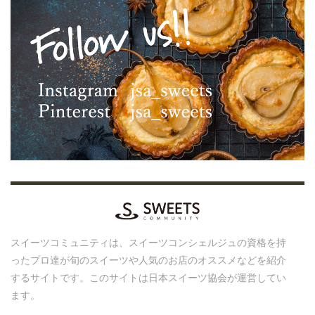
スイーツコミュニティは、スイーツコンシェルジュの資格を持
ったプロ達が旬のスイーツや人気のお店のオススメなどを紹介
するサイトです。このサイトは日本スイーツ協会が運営してい
ます。