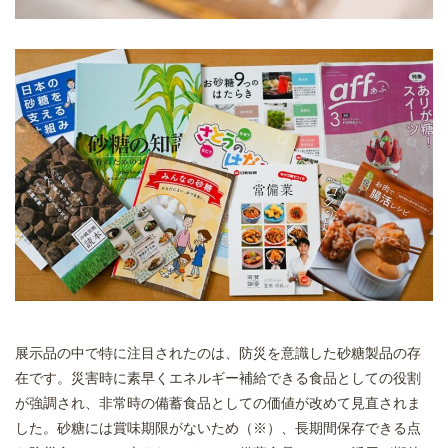
展示品の中で特に注目されたのは、防災を意識した砂糖製品の存
在です。災害時に素早くエネルギー補給できる食品としての役割
が強調され、非常時の備蓄食品としての価値が改めて見直されま
した。砂糖には賞味期限がないため（※）、長期間保存できる点