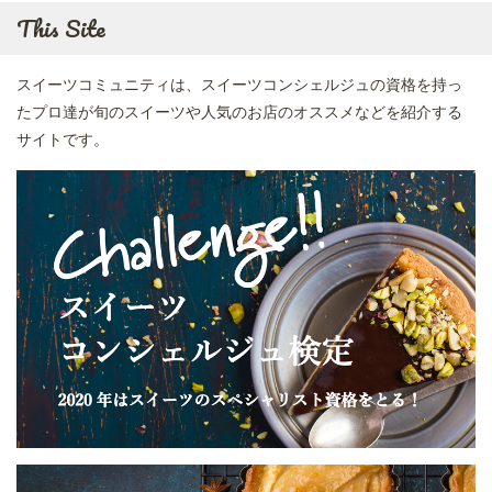
This Site
スイーツコミュニティは、スイーツコンシェルジュの資格を持っ
たプロ達が旬のスイーツや人気のお店のオススメなどを紹介する
サイトです。