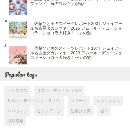
ブランド「苺のワルツ」が誕生
［佐藤ひと美のスイーツレポート300］ジェイアー
ル名古屋タカシマヤ「2025 アムール・デュ・ショ
コラ～ショコラ大好き！～」の魅...
［佐藤ひと美のスイーツレポート197］ジェイアー
ル名古屋タカシマヤ「2023 アムール・デュ・ショ
コラ〜ショコラ大好き！〜」の魅...
Popular tags
クリスマス
サロン・デュ・ショコラ
サロン・デュ・ショコラ パリ
スイーツ
タルトタタン
ハロウィン
ピックアップ
佐藤ひと美
岩手
期間限定