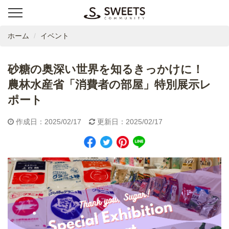
ホーム
イベント
砂糖の奥深い世界を知るきっかけに！
農林水産省「消費者の部屋」特別展示レ
ポート
作成日：2025/02/17
更新日：2025/02/17