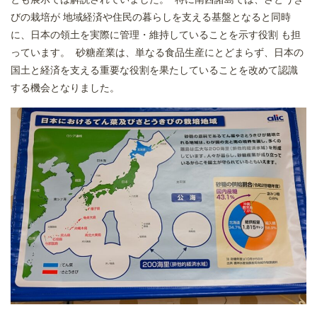
びの栽培が 地域経済や住民の暮らしを支える基盤となると同時
に、日本の領土を実際に管理・維持していることを示す役割 も担
っています。 砂糖産業は、単なる食品生産にとどまらず、日本の
国土と経済を支える重要な役割を果たしていることを改めて認識
する機会となりました。