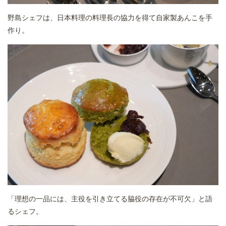
野島シェフは、日本料理の料理長の協力を得て自家製あんこを手
作り。
「理想の一品には、主役を引き立てる脇役の存在が不可欠」と語
るシェフ。