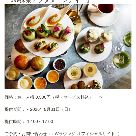
『JW抹茶アフタヌーンティー』
価格：お一人様 8,500円（税・サービス料込） 〜
提供期間：～2026年5月31日（日）
提供時間： 12:00～17:00
ご予約・お問い合わせ： JWラウンジ オフィシャルサイト（