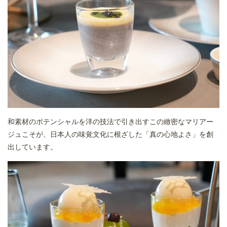
和素材のポテンシャルを洋の技法で引き出すこの緻密なマリアー
ジュこそが、日本人の味覚文化に根ざした「真の心地よさ」を創
出しています。