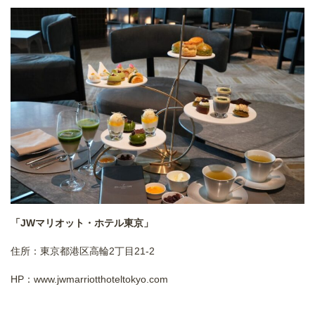
「JWマリオット・ホテル東京」
住所：東京都港区高輪2丁目21-2
HP：
www.jwmarriotthoteltokyo.com