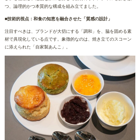
つ、論理的かつ本質的な構成を組み立てました。
■技術的視点：和食の知恵を融合させた「質感の設計」
注目すべきは、ブランドが大切にする「調和」を、脇を固める素
材で具現化している点です。象徴的なのは、焼き立てのスコーン
に添えられた「自家製あんこ」。