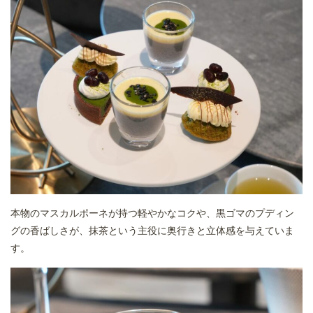
本物のマスカルポーネが持つ軽やかなコクや、黒ゴマのプディン
グの香ばしさが、抹茶という主役に奥行きと立体感を与えていま
す。