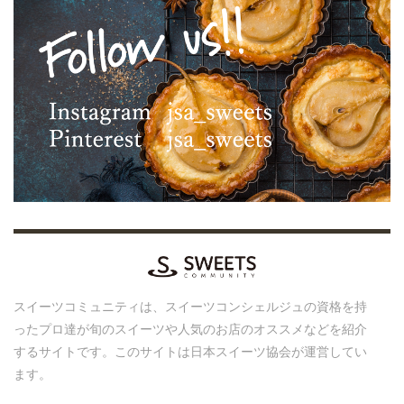
スイーツコミュニティは、スイーツコンシェルジュの資格を持
ったプロ達が旬のスイーツや人気のお店のオススメなどを紹介
するサイトです。このサイトは日本スイーツ協会が運営してい
ます。