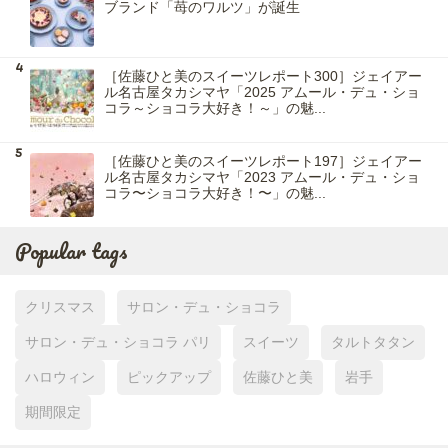
ブランド「苺のワルツ」が誕生
［佐藤ひと美のスイーツレポート300］ジェイアー
ル名古屋タカシマヤ「2025 アムール・デュ・ショ
コラ～ショコラ大好き！～」の魅...
［佐藤ひと美のスイーツレポート197］ジェイアー
ル名古屋タカシマヤ「2023 アムール・デュ・ショ
コラ〜ショコラ大好き！〜」の魅...
Popular tags
クリスマス
サロン・デュ・ショコラ
サロン・デュ・ショコラ パリ
スイーツ
タルトタタン
ハロウィン
ピックアップ
佐藤ひと美
岩手
期間限定