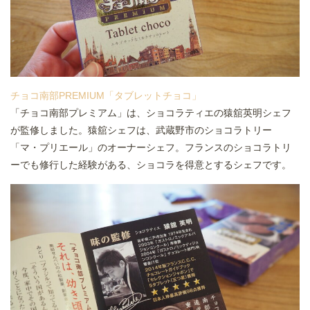
チョコ南部PREMIUM「タブレットチョコ」
「チョコ南部プレミアム」は、ショコラティエの猿舘英明シェフ
が監修しました。猿舘シェフは、武蔵野市のショコラトリー
「マ・プリエール」のオーナーシェフ。フランスのショコラトリ
ーでも修行した経験がある、ショコラを得意とするシェフです。