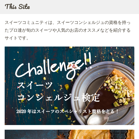
This Site
スイーツコミュニティは、スイーツコンシェルジュの資格を持っ
たプロ達が旬のスイーツや人気のお店のオススメなどを紹介する
サイトです。