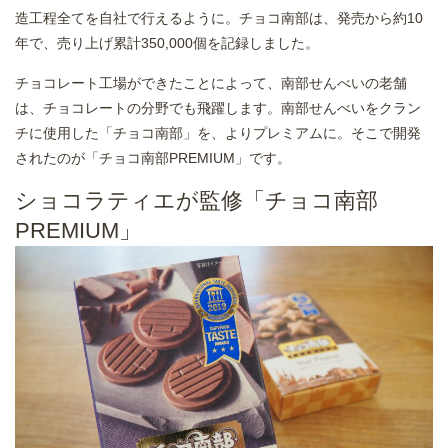
造工程全てを自社で行えるように。チョコ南部は、発売から約10
年で、売り上げ累計350,000個を記録しました。
チョコレート工場ができたことによって、南部せんべいの老舗
は、チョコレートの分野でも飛躍します。南部せんべいをクラン
チに使用した「チョコ南部」を、よりプレミアムに。そこで開発
されたのが「チョコ南部PREMIUM」です。
ショコラティエが監修「チョコ南部
PREMIUM」