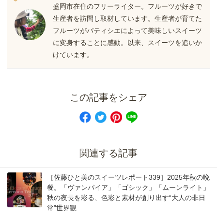
盛岡市在住のフリーライター。フルーツが好きで
生産者を訪問し取材しています。生産者が育てた
フルーツがパティシエによって美味しいスイーツ
に変身することに感動。以来、スイーツを追いか
けています。
この記事をシェア
関連する記事
［佐藤ひと美のスイーツレポート339］2025年秋の晩
餐。「ヴァンパイア」「ゴシック」「ムーンライト」
秋の夜長を彩る、色彩と素材が創り出す“大人の非日
常”世界観