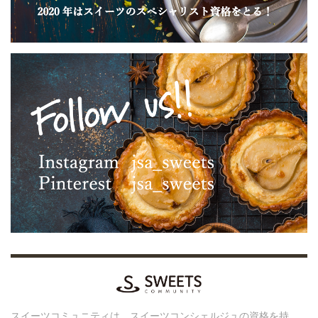
スイーツコミュニティは、スイーツコンシェルジュの資格を持