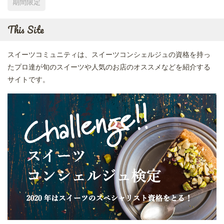
期間限定
This Site
スイーツコミュニティは、スイーツコンシェルジュの資格を持っ
たプロ達が旬のスイーツや人気のお店のオススメなどを紹介する
サイトです。