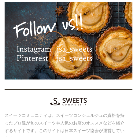
スイーツコミュニティは、スイーツコンシェルジュの資格を持
ったプロ達が旬のスイーツや人気のお店のオススメなどを紹介
するサイトです。このサイトは日本スイーツ協会が運営してい